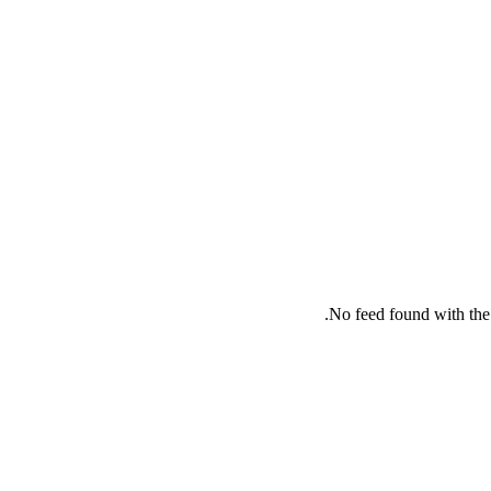
No feed found with the