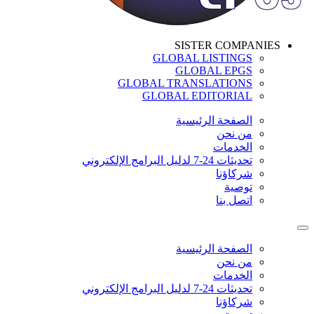
SISTER COMPANIES
GLOBAL LISTINGS
GLOBAL EPGS
GLOBAL TRANSLATIONS
GLOBAL EDITORIAL
الصفحة الرئيسية
من نحن
الخدمات
تحديثات 24-7 لدليل البرامج الإلكتروني
شركاؤنا
توصية
اتصل بنا
الصفحة الرئيسية
من نحن
الخدمات
تحديثات 24-7 لدليل البرامج الإلكتروني
شركاؤنا