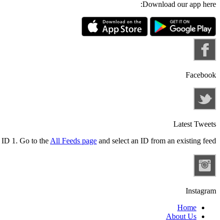
Download our app here:
Facebook
Latest Tweets
 ID 1. Go to the
All Feeds page
and select an ID from an existing feed.
Instagram
Home
About Us