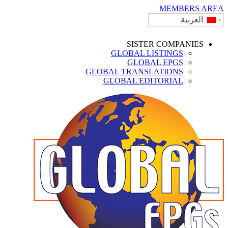
MEMBERS AREA
العربية
SISTER COMPANIES
GLOBAL LISTINGS
GLOBAL EPGS
GLOBAL TRANSLATIONS
GLOBAL EDITORIAL