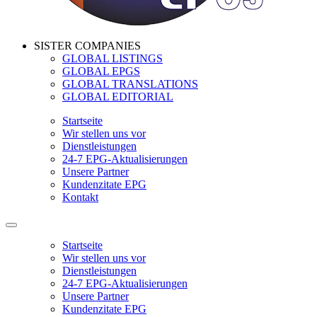
SISTER COMPANIES
GLOBAL LISTINGS
GLOBAL EPGS
GLOBAL TRANSLATIONS
GLOBAL EDITORIAL
Startseite
Wir stellen uns vor
Dienstleistungen
24-7 EPG-Aktualisierungen
Unsere Partner
Kundenzitate EPG
Kontakt
Startseite
Wir stellen uns vor
Dienstleistungen
24-7 EPG-Aktualisierungen
Unsere Partner
Kundenzitate EPG