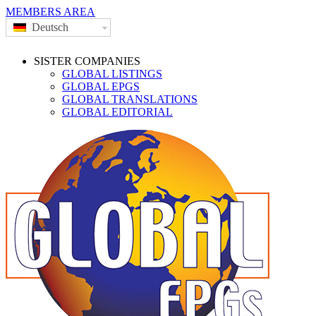
MEMBERS AREA
Deutsch
SISTER COMPANIES
GLOBAL LISTINGS
GLOBAL EPGS
GLOBAL TRANSLATIONS
GLOBAL EDITORIAL