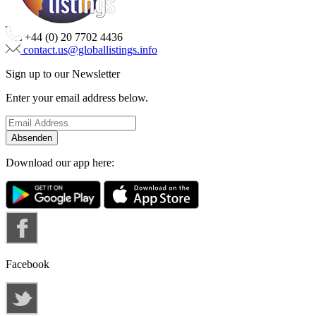
+44 (0) 20 7702 4436
contact.us@globallistings.info
Sign up to our Newsletter
Enter your email address below.
Download our app here:
Facebook