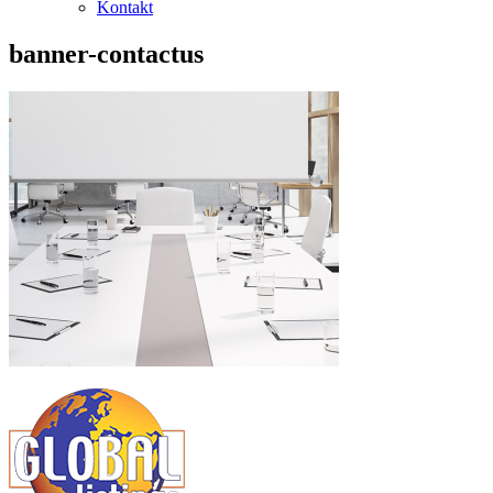
Kontakt
banner-contactus