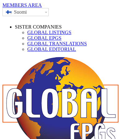
MEMBERS AREA
Suomi
SISTER COMPANIES
GLOBAL LISTINGS
GLOBAL EPGS
GLOBAL TRANSLATIONS
GLOBAL EDITORIAL