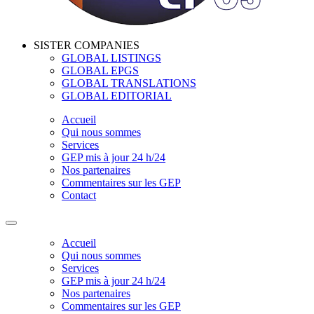
SISTER COMPANIES
GLOBAL LISTINGS
GLOBAL EPGS
GLOBAL TRANSLATIONS
GLOBAL EDITORIAL
Accueil
Qui nous sommes
Services
GEP mis à jour 24 h/24
Nos partenaires
Commentaires sur les GEP
Contact
Accueil
Qui nous sommes
Services
GEP mis à jour 24 h/24
Nos partenaires
Commentaires sur les GEP