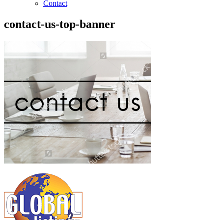
Contact
contact-us-top-banner