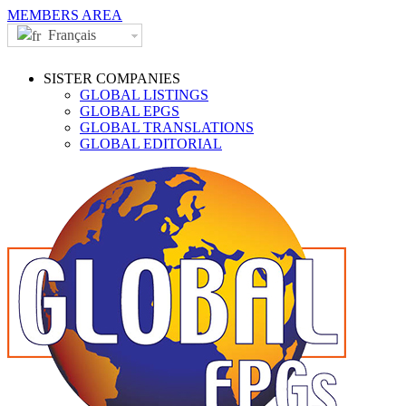
MEMBERS AREA
Français
SISTER COMPANIES
GLOBAL LISTINGS
GLOBAL EPGS
GLOBAL TRANSLATIONS
GLOBAL EDITORIAL