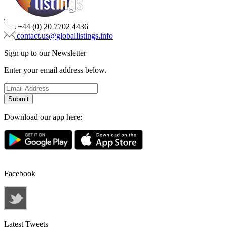
+44 (0) 20 7702 4436
contact.us@globallistings.info
Sign up to our Newsletter
Enter your email address below.
Download our app here:
Facebook
Latest Tweets