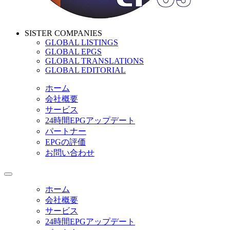
SISTER COMPANIES
GLOBAL LISTINGS
GLOBAL EPGS
GLOBAL TRANSLATIONS
GLOBAL EDITORIAL
ホーム
会社概要
サービス
24時間EPGアップデート
パートナー
EPGの評価
お問い合わせ
ホーム
会社概要
サービス
24時間EPGアップデート