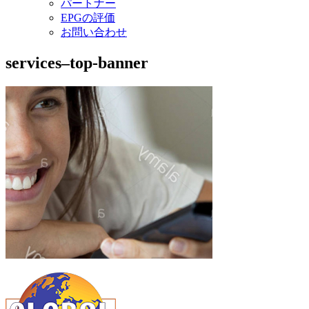
パートナー
EPGの評価
お問い合わせ
services–top-banner