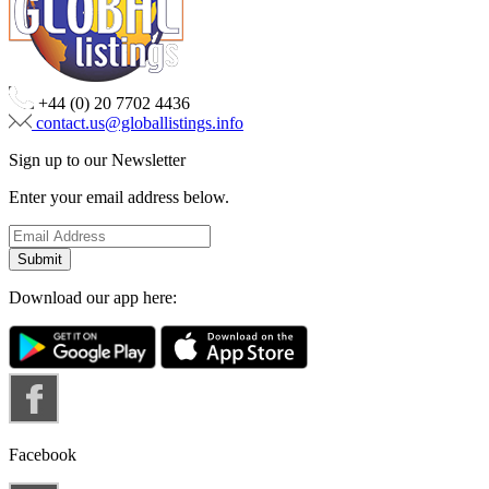
+44 (0) 20 7702 4436
contact.us@globallistings.info
Sign up to our Newsletter
Enter your email address below.
Download our app here:
Facebook