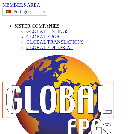
MEMBERS AREA
Português
SISTER COMPANIES
GLOBAL LISTINGS
GLOBAL EPGS
GLOBAL TRANSLATIONS
GLOBAL EDITORIAL