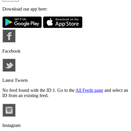
Download our app here:
Facebook
Latest Tweets
No feed found with the ID 1. Go to the
All Feeds page
and select an
ID from an existing feed.
Instagram