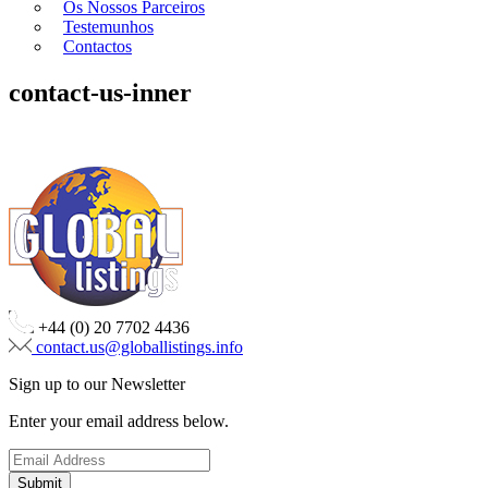
Os Nossos Parceiros
Testemunhos
Contactos
contact-us-inner
+44 (0) 20 7702 4436
contact.us@globallistings.info
Sign up to our Newsletter
Enter your email address below.