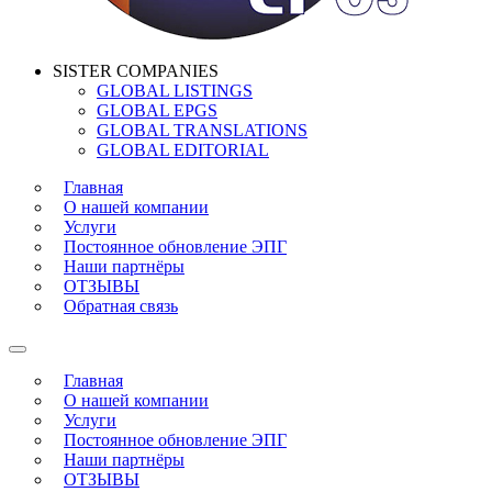
SISTER COMPANIES
GLOBAL LISTINGS
GLOBAL EPGS
GLOBAL TRANSLATIONS
GLOBAL EDITORIAL
Главная
О нашей компании
Услуги
Постоянное обновление ЭПГ
Наши партнёры
ОТЗЫВЫ
Обратная связь
Главная
О нашей компании
Услуги
Постоянное обновление ЭПГ
Наши партнёры
ОТЗЫВЫ