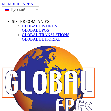
MEMBERS AREA
Русский
SISTER COMPANIES
GLOBAL LISTINGS
GLOBAL EPGS
GLOBAL TRANSLATIONS
GLOBAL EDITORIAL