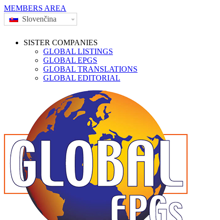
MEMBERS AREA
Slovenčina
SISTER COMPANIES
GLOBAL LISTINGS
GLOBAL EPGS
GLOBAL TRANSLATIONS
GLOBAL EDITORIAL