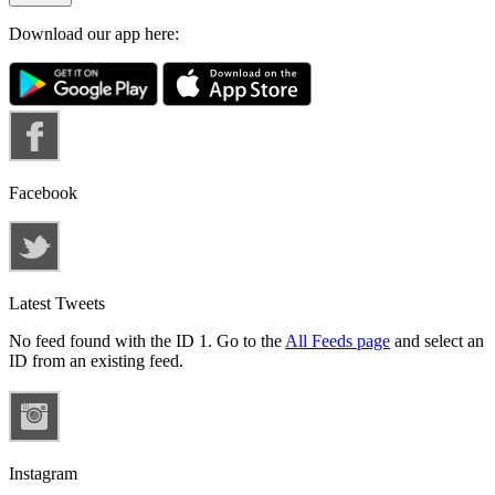
Download our app here:
Facebook
Latest Tweets
No feed found with the ID 1. Go to the
All Feeds page
and select an
ID from an existing feed.
Instagram