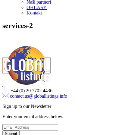
Naši partneri
OHLASY
Kontakt
services-2
+44 (0) 20 7702 4436
contact.us@globallistings.info
Sign up to our Newsletter
Enter your email address below.