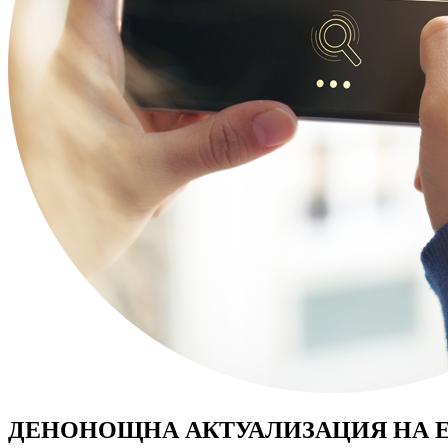
ДЕНОНОЩНА АКТУАЛИЗАЦИЯ НА 