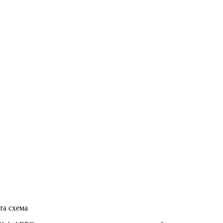
та схема