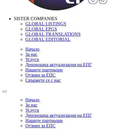
SISTER COMPANIES
GLOBAL LISTINGS
GLOBAL EPGS
GLOBAL TRANSLATIONS
GLOBAL EDITORIAL
Начало
За нас
Услуги
Денонощна актуализация на ЕПГ
Нашите партньори
Отзиви за ЕПС
Свържете се с нас
Начало
За нас
Услуги
Денонощна актуализация на ЕПГ
Нашите партньори
Отзиви за ЕПС