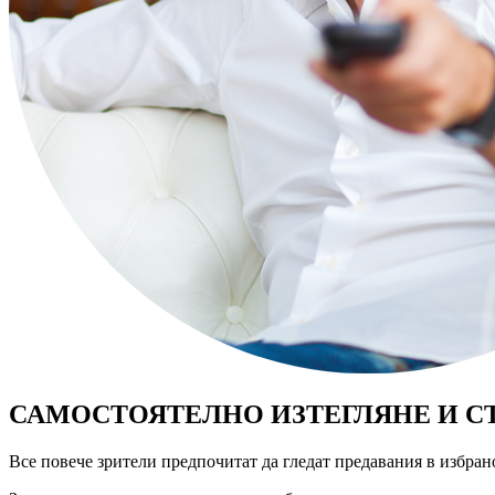
САМОСТОЯТЕЛНО ИЗТЕГЛЯНЕ И 
Все повече зрители предпочитат да гледат предавания в избрано