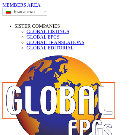
MEMBERS AREA
Български
SISTER COMPANIES
GLOBAL LISTINGS
GLOBAL EPGS
GLOBAL TRANSLATIONS
GLOBAL EDITORIAL