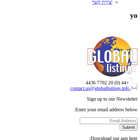
יצירת קשר
yo
+44 (0) 20 7702 4436
contact.us@globallistings.info
Sign up to our Newsletter
Enter your email address below.
Download our app here: