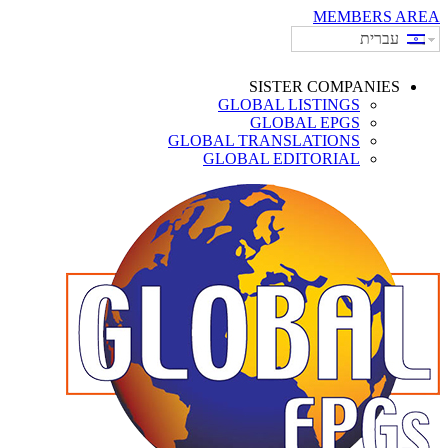
MEMBERS AREA
עברית
SISTER COMPANIES
GLOBAL LISTINGS
GLOBAL EPGS
GLOBAL TRANSLATIONS
GLOBAL EDITORIAL