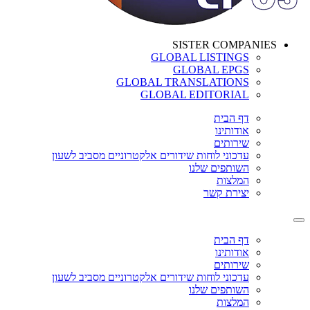
SISTER COMPANIES
GLOBAL LISTINGS
GLOBAL EPGS
GLOBAL TRANSLATIONS
GLOBAL EDITORIAL
דף הבית
אודותינו
שירותים
עדכוני לוחות שידורים אלקטרוניים מסביב לשעון
השותפים שלנו
המלצות
יצירת קשר
דף הבית
אודותינו
שירותים
עדכוני לוחות שידורים אלקטרוניים מסביב לשעון
השותפים שלנו
המלצות