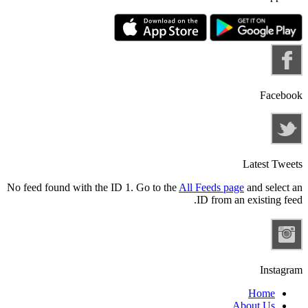
Facebook
Latest Tweets
No feed found with the ID 1. Go to the
All Feeds page
and select an
ID from an existing feed.
Instagram
Home
About Us