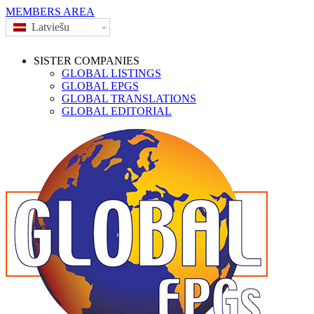
MEMBERS AREA
Latviešu
SISTER COMPANIES
GLOBAL LISTINGS
GLOBAL EPGS
GLOBAL TRANSLATIONS
GLOBAL EDITORIAL