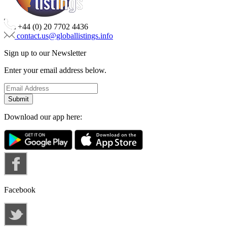
+44 (0) 20 7702 4436
contact.us@globallistings.info
Sign up to our Newsletter
Enter your email address below.
Download our app here:
Facebook