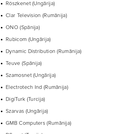
Röszkenet (Ungārija)
Clar Television (Rumānija)
ONO (Spānija)
Rubicom (Ungārija)
Dynamic Distribution (Rumānija)
Teuve (Spānija)
Szamosnet (Ungārija)
Electrotech Ind (Rumānija)
DigiTurk (Turcija)
Szarvas (Ungārija)
GMB Computers (Rumānija)