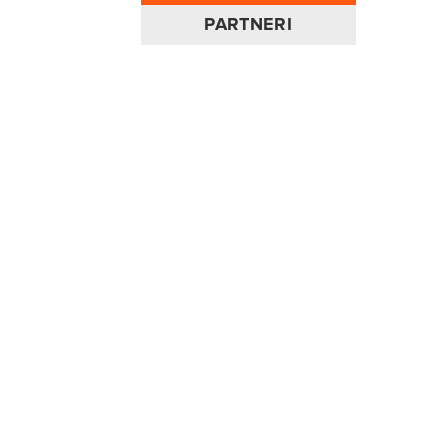
PARTNERI