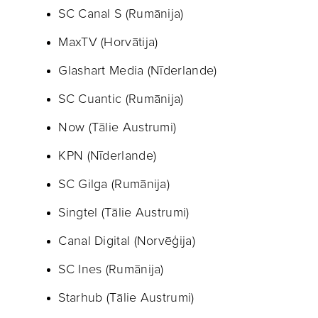
SC Canal S (Rumānija)
MaxTV (Horvātija)
Glashart Media (Nīderlande)
SC Cuantic (Rumānija)
Now (Tālie Austrumi)
KPN (Nīderlande)
SC Gilga (Rumānija)
Singtel (Tālie Austrumi)
Canal Digital (Norvēģija)
SC Ines (Rumānija)
Starhub (Tālie Austrumi)