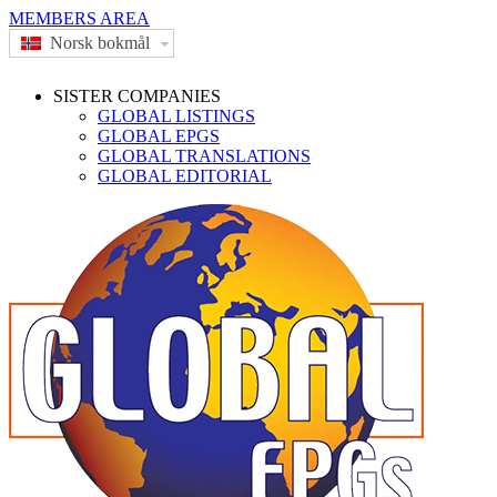
MEMBERS AREA
Norsk bokmål
SISTER COMPANIES
GLOBAL LISTINGS
GLOBAL EPGS
GLOBAL TRANSLATIONS
GLOBAL EDITORIAL