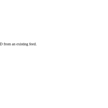
D from an existing feed.