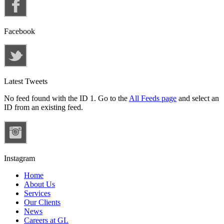
Facebook
Latest Tweets
No feed found with the ID 1. Go to the
All Feeds page
and select an
ID from an existing feed.
Instagram
Home
About Us
Services
Our Clients
News
Careers at GL