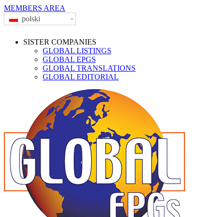
MEMBERS AREA
polski
SISTER COMPANIES
GLOBAL LISTINGS
GLOBAL EPGS
GLOBAL TRANSLATIONS
GLOBAL EDITORIAL