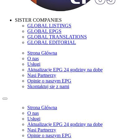
SISTER COMPANIES
GLOBAL LISTINGS
GLOBAL EPGS
GLOBAL TRANSLATIONS
GLOBAL EDITORIAL
Strona Główna
O nas
Usługi
Aktualizacje EPG 24 godziny na dobę
Nasi Partnerzy
Opinie o naszym EPG
Skontaktuj się z nami
Strona Główna
O nas
Usługi
Aktualizacje EPG 24 godziny na dobę
Nasi Partnerzy
Opinie o naszym EPG