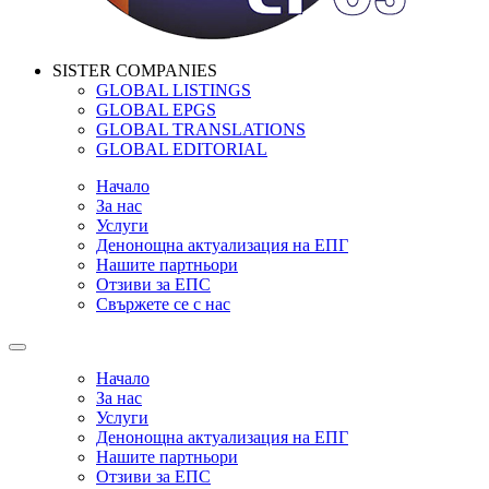
SISTER COMPANIES
GLOBAL LISTINGS
GLOBAL EPGS
GLOBAL TRANSLATIONS
GLOBAL EDITORIAL
Начало
За нас
Услуги
Денонощна актуализация на ЕПГ
Нашите партньори
Отзиви за ЕПС
Свържете се с нас
Начало
За нас
Услуги
Денонощна актуализация на ЕПГ
Нашите партньори
Отзиви за ЕПС