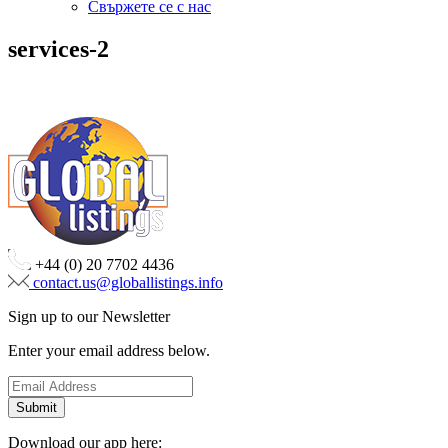
Свържете се с нас
services-2
+44 (0) 20 7702 4436
contact.us@globallistings.info
Sign up to our Newsletter
Enter your email address below.
Download our app here: