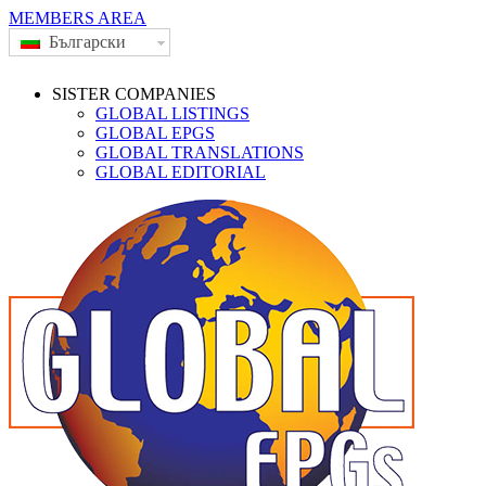
MEMBERS AREA
Български
SISTER COMPANIES
GLOBAL LISTINGS
GLOBAL EPGS
GLOBAL TRANSLATIONS
GLOBAL EDITORIAL