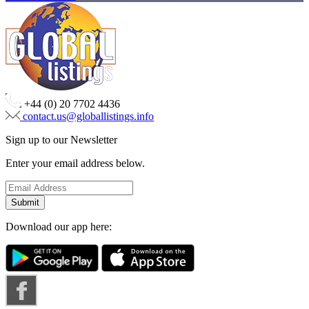
+44 (0) 20 7702 4436
contact.us@globallistings.info
Sign up to our Newsletter
Enter your email address below.
Download our app here: