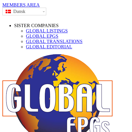
MEMBERS AREA
Dansk
SISTER COMPANIES
GLOBAL LISTINGS
GLOBAL EPGS
GLOBAL TRANSLATIONS
GLOBAL EDITORIAL