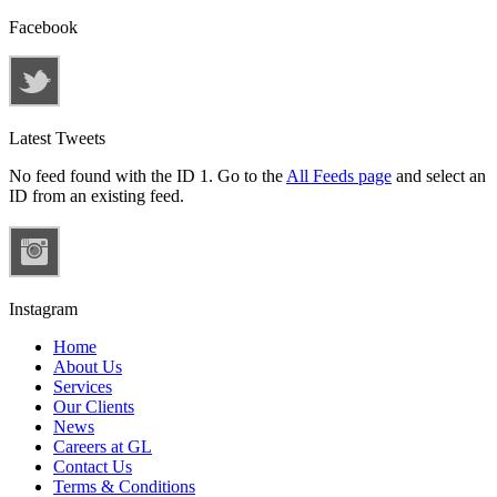
Facebook
Latest Tweets
No feed found with the ID 1. Go to the
All Feeds page
and select an
ID from an existing feed.
Instagram
Home
About Us
Services
Our Clients
News
Careers at GL
Contact Us
Terms & Conditions