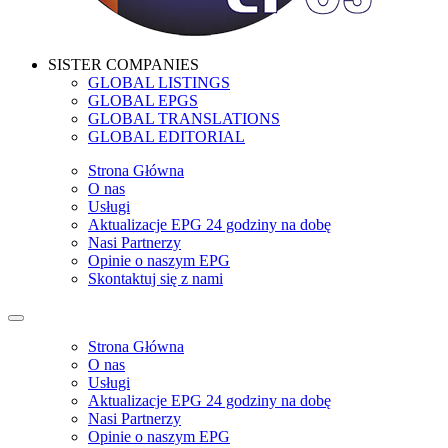
SISTER COMPANIES
GLOBAL LISTINGS
GLOBAL EPGS
GLOBAL TRANSLATIONS
GLOBAL EDITORIAL
Strona Główna
O nas
Usługi
Aktualizacje EPG 24 godziny na dobę
Nasi Partnerzy
Opinie o naszym EPG
Skontaktuj się z nami
Strona Główna
O nas
Usługi
Aktualizacje EPG 24 godziny na dobę
Nasi Partnerzy
Opinie o naszym EPG