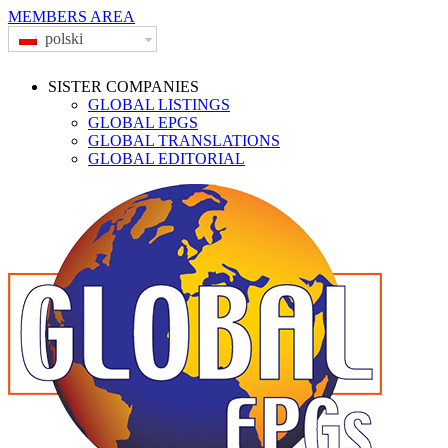
MEMBERS AREA
polski
SISTER COMPANIES
GLOBAL LISTINGS
GLOBAL EPGS
GLOBAL TRANSLATIONS
GLOBAL EDITORIAL